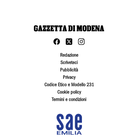
Redazione
Scriveteci
Pubblicità
Privacy
Codice Etico e Modello 231
Cookie policy
Termini e condizioni