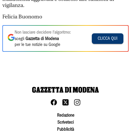
vigilanza.
Felicia Buonomo
Non lasciare decidere l'algoritmo:
CLICCA QUI
scegli
Gazzetta di Modena
per le tue notizie su Google
Redazione
Scriveteci
Pubblicità