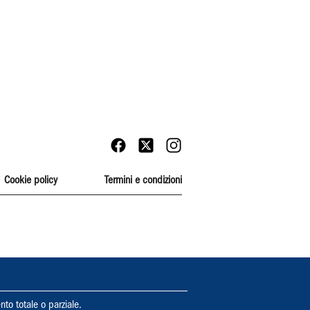
Cookie policy
Termini e condizioni
nto totale o parziale.