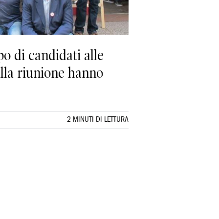
o di candidati alle
Alla riunione hanno
2 MINUTI DI LETTURA