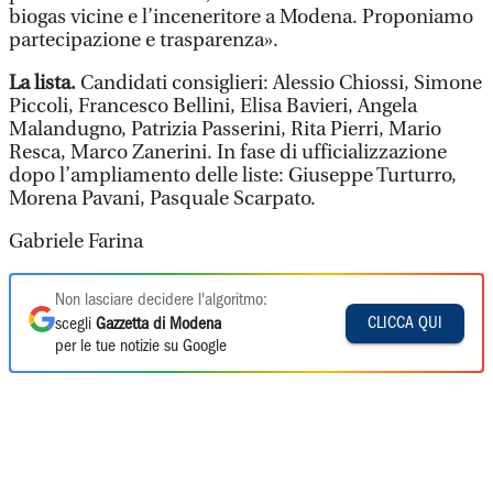
biogas vicine e l’inceneritore a Modena. Proponiamo
partecipazione e trasparenza».
La lista.
Candidati consiglieri: Alessio Chiossi, Simone
Piccoli, Francesco Bellini, Elisa Bavieri, Angela
Malandugno, Patrizia Passerini, Rita Pierri, Mario
Resca, Marco Zanerini. In fase di ufficializzazione
dopo l’ampliamento delle liste: Giuseppe Turturro,
Morena Pavani, Pasquale Scarpato.
Gabriele Farina
Non lasciare decidere l'algoritmo:
CLICCA QUI
scegli
Gazzetta di Modena
per le tue notizie su Google