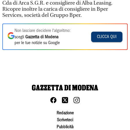
Cda di Arca S.G.R. e consigliere di Alba Leasing.
Ricopre inoltre la carica di consigliere in Bper
Services, società del Gruppo Bper.
Non lasciare decidere l'algoritmo:
CLICCA QUI
scegli
Gazzetta di Modena
per le tue notizie su Google
Redazione
Scriveteci
Pubblicità