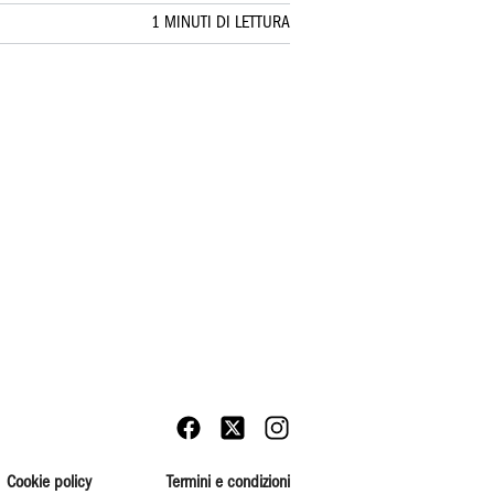
1 MINUTI DI LETTURA
Cookie policy
Termini e condizioni