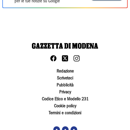
per le tue notizie su Google
Redazione
Scriveteci
Pubblicità
Privacy
Codice Etico e Modello 231
Cookie policy
Termini e condizioni