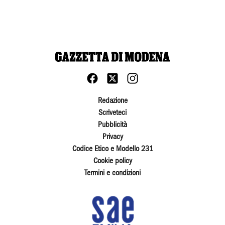
Redazione
Scriveteci
Pubblicità
Privacy
Codice Etico e Modello 231
Cookie policy
Termini e condizioni