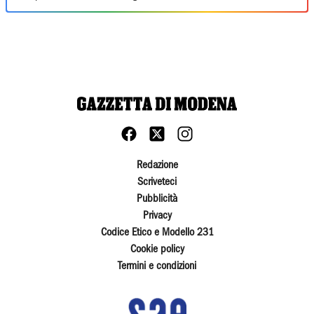
Redazione
Scriveteci
Pubblicità
Privacy
Codice Etico e Modello 231
Cookie policy
Termini e condizioni