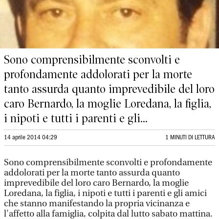
Sono comprensibilmente sconvolti e
profondamente addolorati per la morte
tanto assurda quanto imprevedibile del loro
caro Bernardo, la moglie Loredana, la figlia,
i nipoti e tutti i parenti e gli...
14 aprile 2014 04:29
1 MINUTI DI LETTURA
Sono comprensibilmente sconvolti e profondamente
addolorati per la morte tanto assurda quanto
imprevedibile del loro caro Bernardo, la moglie
Loredana, la figlia, i nipoti e tutti i parenti e gli amici
che stanno manifestando la propria vicinanza e
l'affetto alla famiglia, colpita dal lutto sabato mattina.