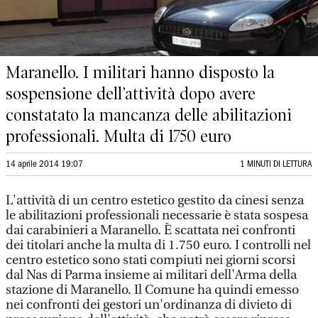
Maranello. I militari hanno disposto la
sospensione dell’attività dopo avere
constatato la mancanza delle abilitazioni
professionali. Multa di 1750 euro
14 aprile 2014 19:07
1 MINUTI DI LETTURA
L'attività di un centro estetico gestito da cinesi senza
le abilitazioni professionali necessarie è stata sospesa
dai carabinieri a Maranello. È scattata nei confronti
dei titolari anche la multa di 1.750 euro. I controlli nel
centro estetico sono stati compiuti nei giorni scorsi
dal Nas di Parma insieme ai militari dell'Arma della
stazione di Maranello. Il Comune ha quindi emesso
nei confronti dei gestori un'ordinanza di divieto di