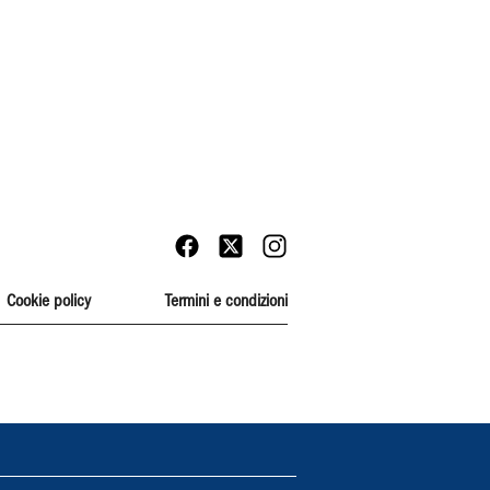
Cookie policy
Termini e condizioni