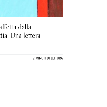
ffetta dalla
tia. Una lettera
2 MINUTI DI LETTURA