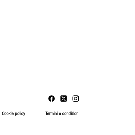
Cookie policy
Termini e condizioni