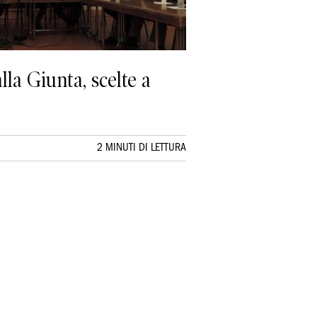
lla Giunta, scelte a
2 MINUTI DI LETTURA