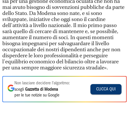
sia per una gestione economica oculata che non ha
mai avuto bisogno di sovvenzioni pubbliche da parte
dello Stato. Da Modena sono nate, e si sono
sviluppate, iniziative che oggi sono il cardine
dell'attività a livello nazionale. Il mio primo passo
sarà quello di cercare di mantenere e, se possibile,
aumentare il numero di soci. In questi momenti
bisogna impegnarsi per salvaguardare il livello
occupazionale dei nostri dipendenti anche per non
disperdere le loro professionalità e perseguire
l'equilibrio economico del bilancio oltre a lavorare
per una sempre maggiore sicurezza stradale».
Non lasciare decidere l'algoritmo:
CLICCA QUI
scegli
Gazzetta di Modena
per le tue notizie su Google