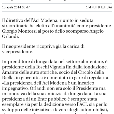
15 aprile 2014 03:47
1 MINUTI DI LETTURA
Il direttivo dell'Aci Modena, riunito in seduta
straordinaria ha eletto all'unanimità come presidente
Giorgio Montorsi al posto dello scomparso Angelo
Orlandi.
Il neopresidente ricopriva già la carica di
vicepresidente.
Imprenditore di lunga data nel settore alimentare, è
presidente della Toschi Vignola fin dalla fondazione.
Amante delle auto storiche, socio del Circolo della
Biella, in gioventù si è cimentato in gare di regolarità.
«La presidenza dell'Aci Modena è un incarico
impegnativo. Orlandi non era solo il Presidente ma
mi onorava della sua amicizia da lunga data. La sua
presidenza di un Ente pubblico è sempre stata
esemplare sia per la dedizione verso l'ACI, sia per lo
sviluppo delle iniziative a favore degli automobilisti,