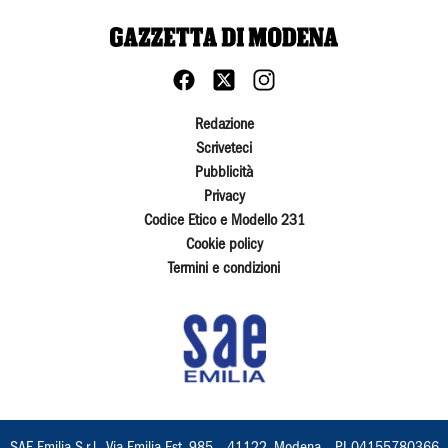
Redazione
Scriveteci
Pubblicità
Privacy
Codice Etico e Modello 231
Cookie policy
Termini e condizioni