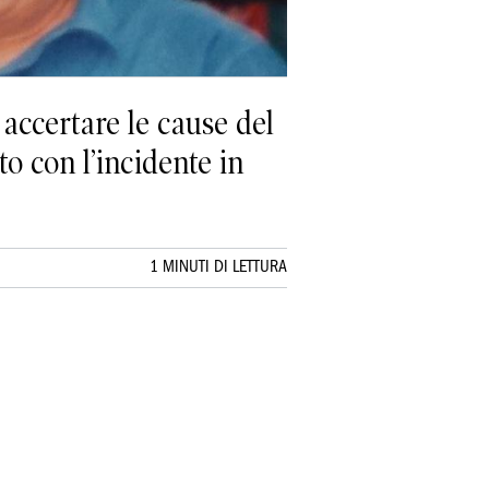
accertare le cause del
to con l’incidente in
1 MINUTI DI LETTURA