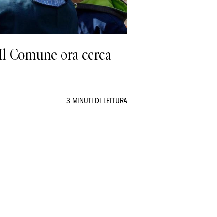
. Il Comune ora cerca
3 MINUTI DI LETTURA