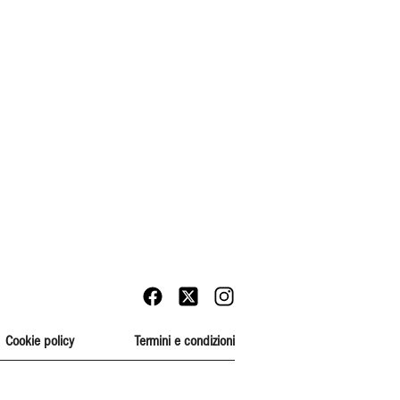
Cookie policy
Termini e condizioni