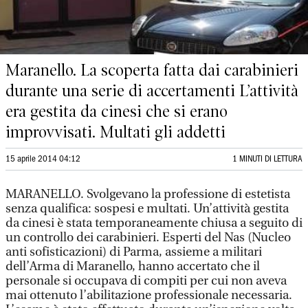
Maranello. La scoperta fatta dai carabinieri
durante una serie di accertamenti L’attività
era gestita da cinesi che si erano
improvvisati. Multati gli addetti
15 aprile 2014 04:12
1 MINUTI DI LETTURA
MARANELLO. Svolgevano la professione di estetista
senza qualifica: sospesi e multati. Un’attività gestita
da cinesi è stata temporaneamente chiusa a seguito di
un controllo dei carabinieri. Esperti del Nas (Nucleo
anti sofisticazioni) di Parma, assieme a militari
dell’Arma di Maranello, hanno accertato che il
personale si occupava di compiti per cui non aveva
mai ottenuto l’abilitazione professionale necessaria.