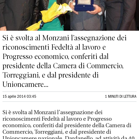
Si è svolta al Monzani l’assegnazione dei
riconoscimenti Fedeltà al lavoro e
Progresso economico, conferiti dal
presidente della Camera di Commercio,
Torreggiani, e dal presidente di
Unioncamere...
15 aprile 2014 03:45
1 MINUTI DI LETTURA
Si è svolta al Monzani l’assegnazione dei
riconoscimenti Fedeltà al lavoro e Progresso
economico, conferiti dal presidente della Camera di
Commercio, Torreggiani, e dal presidente di
Unioncamere nazionale, Dardanello, ad attività da 40