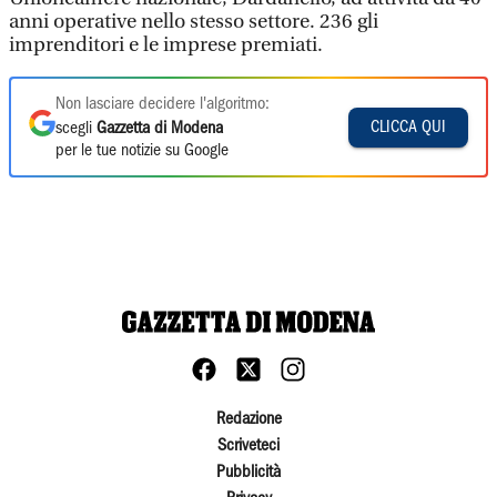
anni operative nello stesso settore. 236 gli
imprenditori e le imprese premiati.
Non lasciare decidere l'algoritmo:
CLICCA QUI
scegli
Gazzetta di Modena
per le tue notizie su Google
Redazione
Scriveteci
Pubblicità