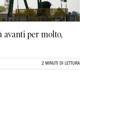
à avanti per molto,
2 MINUTI DI LETTURA