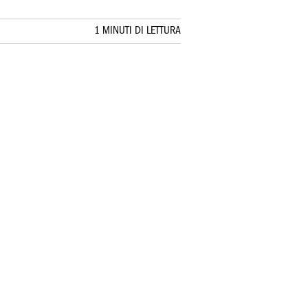
1 MINUTI DI LETTURA