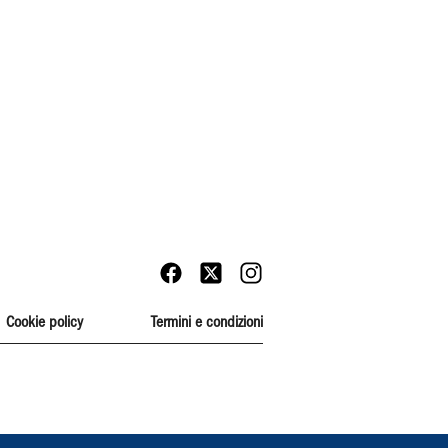
Cookie policy
Termini e condizioni