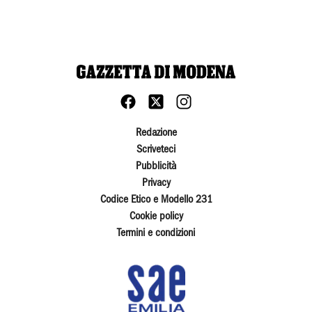
Redazione
Scriveteci
Pubblicità
Privacy
Codice Etico e Modello 231
Cookie policy
Termini e condizioni