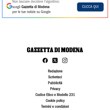
Non lasciare decidere l'algoritmo:
CLICCA QUI
scegli
Gazzetta di Modena
per le tue notizie su Google
Redazione
Scriveteci
Pubblicità
Privacy
Codice Etico e Modello 231
Cookie policy
Termini e condizioni