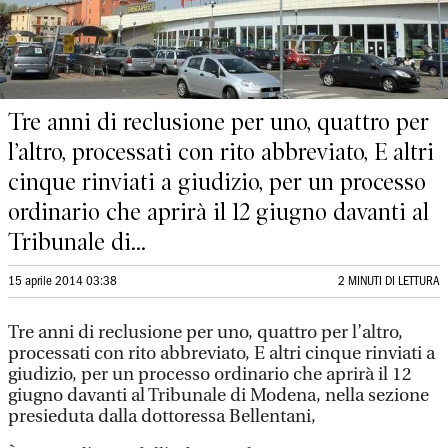
Tre anni di reclusione per uno, quattro per
l’altro, processati con rito abbreviato, E altri
cinque rinviati a giudizio, per un processo
ordinario che aprirà il 12 giugno davanti al
Tribunale di...
15 aprile 2014 03:38
2 MINUTI DI LETTURA
Tre anni di reclusione per uno, quattro per l’altro,
processati con rito abbreviato, E altri cinque rinviati a
giudizio, per un processo ordinario che aprirà il 12
giugno davanti al Tribunale di Modena, nella sezione
presieduta dalla dottoressa Bellentani,