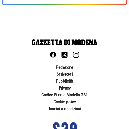
Redazione
Scriveteci
Pubblicità
Privacy
Codice Etico e Modello 231
Cookie policy
Termini e condizioni