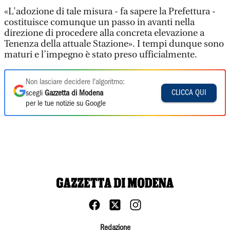
«L'adozione di tale misura - fa sapere la Prefettura -
costituisce comunque un passo in avanti nella
direzione di procedere alla concreta elevazione a
Tenenza della attuale Stazione». I tempi dunque sono
maturi e l’impegno è stato preso ufficialmente.
Non lasciare decidere l'algoritmo:
CLICCA QUI
scegli
Gazzetta di Modena
per le tue notizie su Google
Redazione