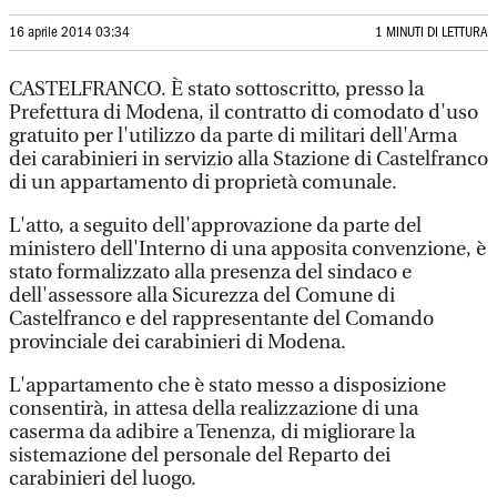
16 aprile 2014 03:34
1 MINUTI DI LETTURA
CASTELFRANCO. È stato sottoscritto, presso la
Prefettura di Modena, il contratto di comodato d'uso
gratuito per l'utilizzo da parte di militari dell'Arma
dei carabinieri in servizio alla Stazione di Castelfranco
di un appartamento di proprietà comunale.
L'atto, a seguito dell'approvazione da parte del
ministero dell'Interno di una apposita convenzione, è
stato formalizzato alla presenza del sindaco e
dell'assessore alla Sicurezza del Comune di
Castelfranco e del rappresentante del Comando
provinciale dei carabinieri di Modena.
L'appartamento che è stato messo a disposizione
consentirà, in attesa della realizzazione di una
caserma da adibire a Tenenza, di migliorare la
sistemazione del personale del Reparto dei
carabinieri del luogo.