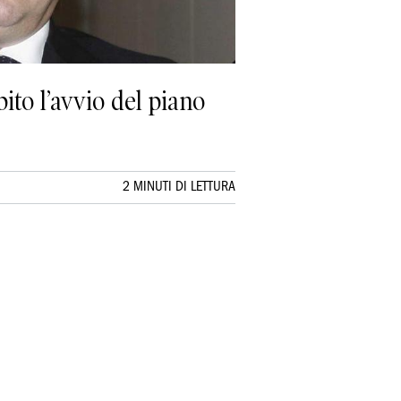
ito l’avvio del piano
2 MINUTI DI LETTURA