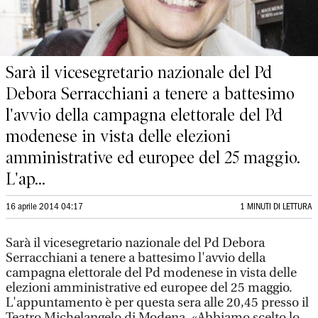
Sarà il vicesegretario nazionale del Pd
Debora Serracchiani a tenere a battesimo
l'avvio della campagna elettorale del Pd
modenese in vista delle elezioni
amministrative ed europee del 25 maggio.
L'ap...
16 aprile 2014 04:17
1 MINUTI DI LETTURA
Sarà il vicesegretario nazionale del Pd Debora
Serracchiani a tenere a battesimo l'avvio della
campagna elettorale del Pd modenese in vista delle
elezioni amministrative ed europee del 25 maggio.
L'appuntamento è per questa sera alle 20,45 presso il
Teatro Michelangelo di Modena. «Abbiamo scelto lo