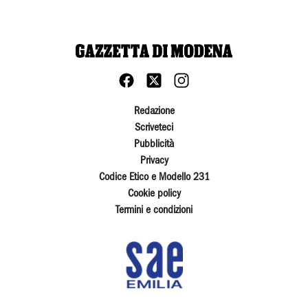
Redazione
Scriveteci
Pubblicità
Privacy
Codice Etico e Modello 231
Cookie policy
Termini e condizioni