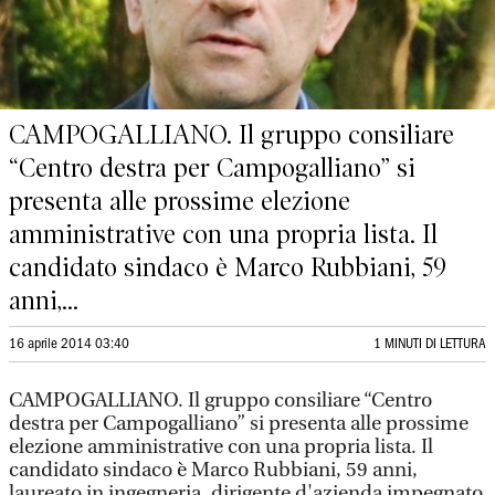
CAMPOGALLIANO. Il gruppo consiliare
“Centro destra per Campogalliano” si
presenta alle prossime elezione
amministrative con una propria lista. Il
candidato sindaco è Marco Rubbiani, 59
anni,...
16 aprile 2014 03:40
1 MINUTI DI LETTURA
CAMPOGALLIANO. Il gruppo consiliare “Centro
destra per Campogalliano” si presenta alle prossime
elezione amministrative con una propria lista. Il
candidato sindaco è Marco Rubbiani, 59 anni,
laureato in ingegneria, dirigente d'azienda impegnato