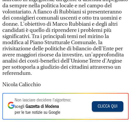
da sempre nella politica locale e nel campo del
volontariato. A fianco di Rubbiani si presenteranno
dei consiglieri comunali uscenti e otto tra uomini e
donne. L'obiettivo di Marco Rubbiani e degli altri
candidati è quello di riprendere i problemi più
significativi. Tra i principali temi nel mirino la
modifica al Piano Strutturale Comunale, la
rivisitazione delle politiche di bilancio dell'Ente per
avere maggiori risorse da investire, un'approfondita
analisi dei costi-benefici dell'Unione Terre d'Argine
per sottoporla a giudizio dei cittadini attraverso un
referendum.
Nicola Calicchio
Non lasciare decidere l'algoritmo:
CLICCA QUI
scegli
Gazzetta di Modena
per le tue notizie su Google