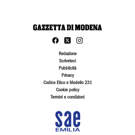
Redazione
Scriveteci
Pubblicità
Privacy
Codice Etico e Modello 231
Cookie policy
Termini e condizioni