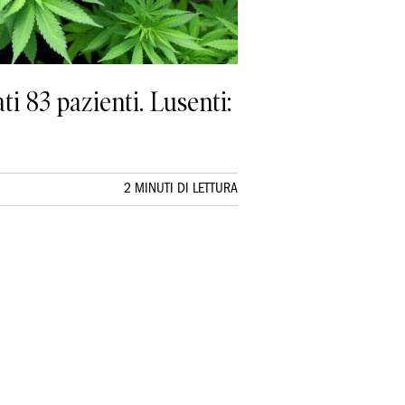
ati 83 pazienti. Lusenti:
2 MINUTI DI LETTURA