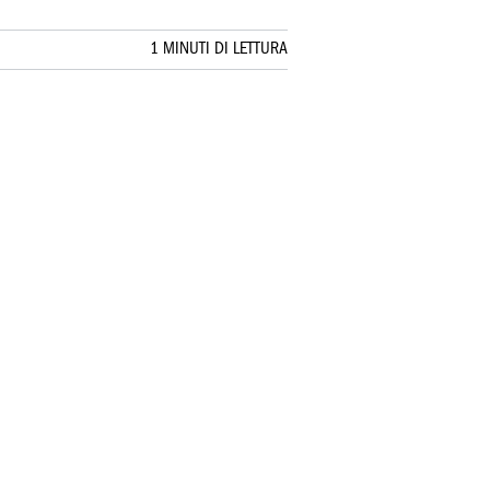
1 MINUTI DI LETTURA