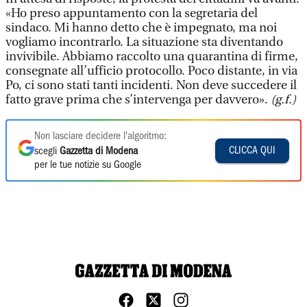
«Ho preso appuntamento con la segretaria del
sindaco. Mi hanno detto che è impegnato, ma noi
vogliamo incontrarlo. La situazione sta diventando
invivibile. Abbiamo raccolto una quarantina di firme,
consegnate all’ufficio protocollo. Poco distante, in via
Po, ci sono stati tanti incidenti. Non deve succedere il
fatto grave prima che s’intervenga per davvero».
(g.f.)
Non lasciare decidere l'algoritmo:
CLICCA QUI
scegli
Gazzetta di Modena
per le tue notizie su Google