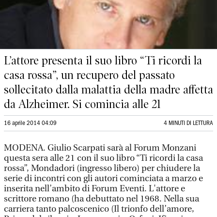
L’attore presenta il suo libro “Ti ricordi la
casa rossa”, un recupero del passato
sollecitato dalla malattia della madre affetta
da Alzheimer. Si comincia alle 21
16 aprile 2014 04:09
4 MINUTI DI LETTURA
MODENA. Giulio Scarpati sarà al Forum Monzani
questa sera alle 21 con il suo libro “Ti ricordi la casa
rossa”, Mondadori (ingresso libero) per chiudere la
serie di incontri con gli autori cominciata a marzo e
inserita nell’ambito di Forum Eventi. L'attore e
scrittore romano (ha debuttato nel 1968. Nella sua
carriera tanto palcoscenico (Il trionfo dell’amore,