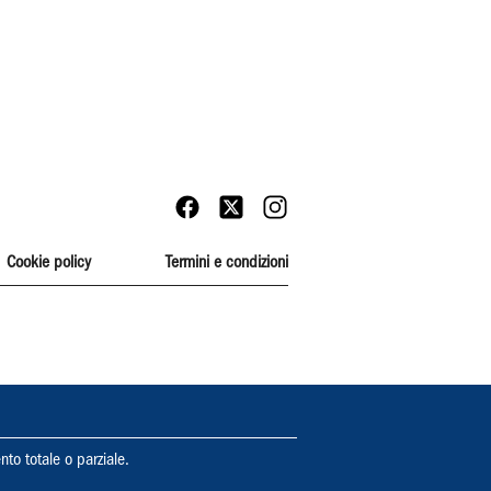
Cookie policy
Termini e condizioni
nto totale o parziale.