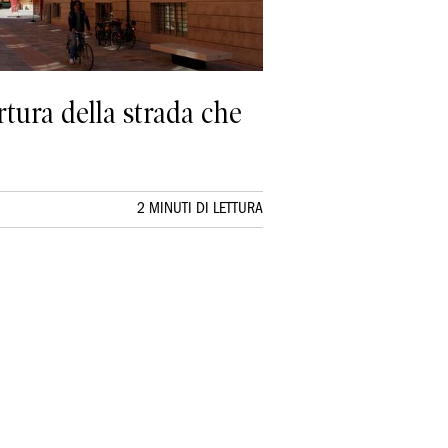
ertura della strada che
2 MINUTI DI LETTURA