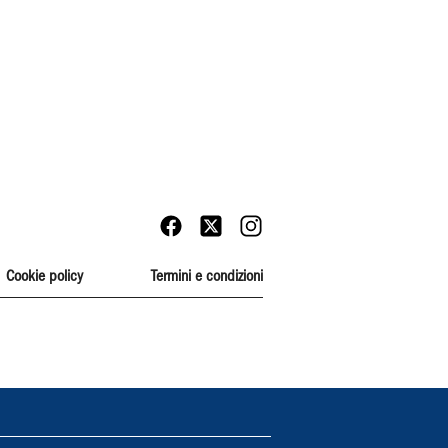
Cookie policy
Termini e condizioni