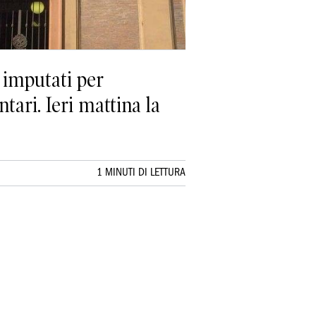
 imputati per
tari. Ieri mattina la
1 MINUTI DI LETTURA