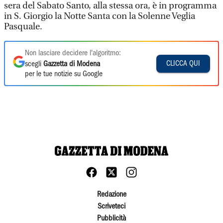
sera del Sabato Santo, alla stessa ora, è in programma
in S. Giorgio la Notte Santa con la Solenne Veglia
Pasquale.
Non lasciare decidere l'algoritmo:
CLICCA QUI
scegli
Gazzetta di Modena
per le tue notizie su Google
Redazione
Scriveteci
Pubblicità