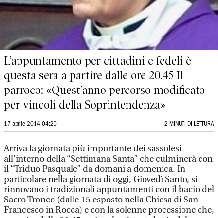
L’appuntamento per cittadini e fedeli è
questa sera a partire dalle ore 20.45 Il
parroco: «Quest’anno percorso modificato
per vincoli della Soprintendenza»
17 aprile 2014 04:20
2 MINUTI DI LETTURA
Arriva la giornata più importante dei sassolesi
all'interno della “Settimana Santa” che culminerà con
il “Triduo Pasquale” da domani a domenica. In
particolare nella giornata di oggi, Giovedì Santo, si
rinnovano i tradizionali appuntamenti con il bacio del
Sacro Tronco (dalle 15 esposto nella Chiesa di San
Francesco in Rocca) e con la solenne processione che,