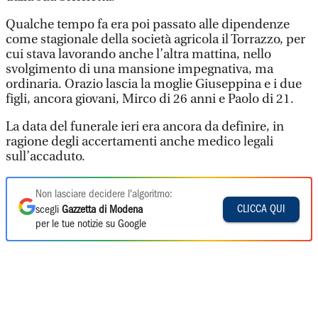
Qualche tempo fa era poi passato alle dipendenze
come stagionale della società agricola il Torrazzo, per
cui stava lavorando anche l’altra mattina, nello
svolgimento di una mansione impegnativa, ma
ordinaria. Orazio lascia la moglie Giuseppina e i due
figli, ancora giovani, Mirco di 26 anni e Paolo di 21.
La data del funerale ieri era ancora da definire, in
ragione degli accertamenti anche medico legali
sull’accaduto.
Non lasciare decidere l'algoritmo:
CLICCA QUI
scegli
Gazzetta di Modena
per le tue notizie su Google