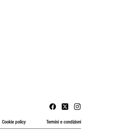
Cookie policy
Termini e condizioni