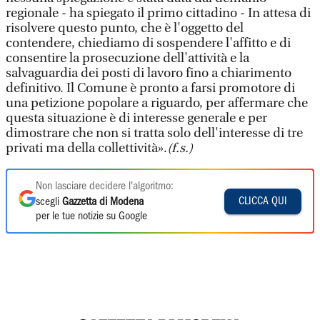
regionale - ha spiegato il primo cittadino - In attesa di
risolvere questo punto, che è l'oggetto del
contendere, chiediamo di sospendere l'affitto e di
consentire la prosecuzione dell'attività e la
salvaguardia dei posti di lavoro fino a chiarimento
definitivo. Il Comune è pronto a farsi promotore di
una petizione popolare a riguardo, per affermare che
questa situazione è di interesse generale e per
dimostrare che non si tratta solo dell'interesse di tre
privati ma della collettività».
(f.s.)
Non lasciare decidere l'algoritmo:
CLICCA QUI
scegli
Gazzetta di Modena
per le tue notizie su Google