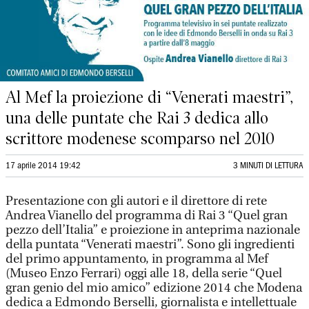
Al Mef la proiezione di “Venerati maestri”,
una delle puntate che Rai 3 dedica allo
scrittore modenese scomparso nel 2010
17 aprile 2014 19:42
3 MINUTI DI LETTURA
Presentazione con gli autori e il direttore di rete
Andrea Vianello del programma di Rai 3 “Quel gran
pezzo dell’Italia” e proiezione in anteprima nazionale
della puntata “Venerati maestri”. Sono gli ingredienti
del primo appuntamento, in programma al Mef
(Museo Enzo Ferrari) oggi alle 18, della serie “Quel
gran genio del mio amico” edizione 2014 che Modena
dedica a Edmondo Berselli, giornalista e intellettuale