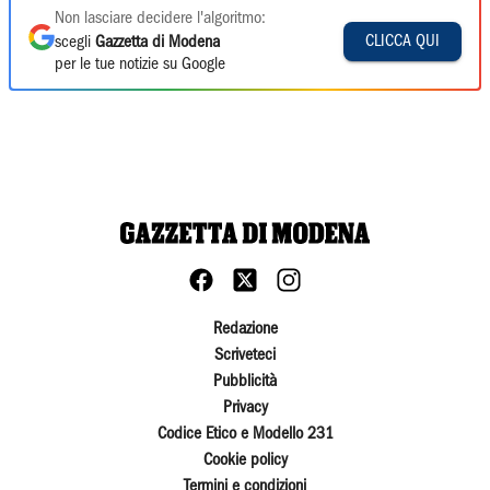
Non lasciare decidere l'algoritmo:
CLICCA QUI
scegli
Gazzetta di Modena
per le tue notizie su Google
Redazione
Scriveteci
Pubblicità
Privacy
Codice Etico e Modello 231
Cookie policy
Termini e condizioni