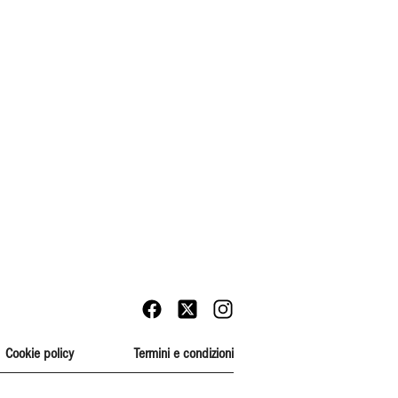
Cookie policy
Termini e condizioni