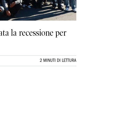
data la recessione per
2 MINUTI DI LETTURA