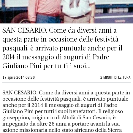
SAN CESARIO. Come da diversi anni a
questa parte in occasione delle festività
pasquali, è arrivato puntuale anche per il
2014 il messaggio di auguri di Padre
Giuliano Pini per tutti i suoi...
17 aprile 2014 03:36
2 MINUTI DI LETTURA
SAN CESARIO. Come da diversi anni a questa parte in
occasione delle festività pasquali, è arrivato puntuale
anche per il 2014 il messaggio di auguri di Padre
Giuliano Pini per tutti i suoi benefattori. Il religioso
giuseppino, originario di Altolà di San Cesario, è
impegnato da oltre 26 anni a portare avanti la sua
azione missionaria nello stato africano della Sierra