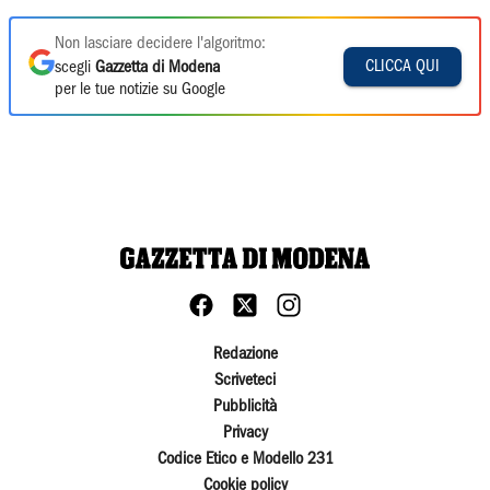
Non lasciare decidere l'algoritmo:
CLICCA QUI
scegli
Gazzetta di Modena
per le tue notizie su Google
Redazione
Scriveteci
Pubblicità
Privacy
Codice Etico e Modello 231
Cookie policy