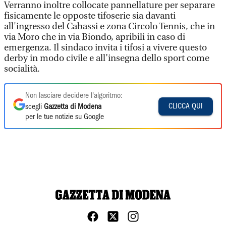
Verranno inoltre collocate pannellature per separare
fisicamente le opposte tifoserie sia davanti
all'ingresso del Cabassi e zona Circolo Tennis, che in
via Moro che in via Biondo, apribili in caso di
emergenza. Il sindaco invita i tifosi a vivere questo
derby in modo civile e all’insegna dello sport come
socialità.
Non lasciare decidere l'algoritmo:
CLICCA QUI
scegli
Gazzetta di Modena
per le tue notizie su Google