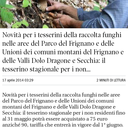
Novità per i tesserini della raccolta funghi
nelle aree del Parco del Frignano e delle
Unioni dei comuni montani del Frignano e
delle Valli Dolo Dragone e Secchia: il
tesserino stagionale per i non...
17 aprile 2014 03:29
2 MINUTI DI LETTURA
Novità per i tesserini della raccolta funghi nelle aree
del Parco del Frignano e delle Unioni dei comuni
montani del Frignano e delle Valli Dolo Dragone e
Secchia: il tesserino stagionale per i non residenti fino
al 31 maggio potrà essere acquistato a 75 euro
anziché 90, tariffa che entrerà in vigore dal 1° giugno.