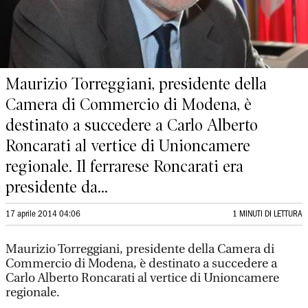
Maurizio Torreggiani, presidente della
Camera di Commercio di Modena, è
destinato a succedere a Carlo Alberto
Roncarati al vertice di Unioncamere
regionale. Il ferrarese Roncarati era
presidente da...
17 aprile 2014 04:06
1 MINUTI DI LETTURA
Maurizio Torreggiani, presidente della Camera di
Commercio di Modena, è destinato a succedere a
Carlo Alberto Roncarati al vertice di Unioncamere
regionale.