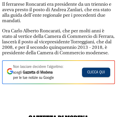
Il ferrarese Roncarati era presidente da un triennio e
aveva presto il posto di Andrea Zanlari, che era stato
alla guida dell’ente regionale per i precedenti due
mandati.
Ora Carlo Alberto Roncarati, che per molti anni è
stato al vertice della Camera di Commercio di Ferrara,
lascerà il posto al vicepresidente Torreggiani, che dal
2008, e per il secondo quinquennio 2013 - 2018, è
presidente della Camera di Commercio modenese.
Non lasciare decidere l'algoritmo:
CLICCA QUI
scegli
Gazzetta di Modena
per le tue notizie su Google