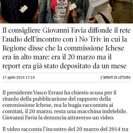
Il consigliere Giovanni Favia diffonde il rete
l’audio dell’incontro con i No Triv in cui la
Regione disse che la commissione Ichese
era in alto mare: era il 20 marzo ma il
report era già stato depositato da un mese
17 aprile 2014 17:14
2 MINUTI DI LETTURA
Il presidente Vasco Errani ha chiesto scusa per il
ritardo della pubblicazione del rapporto della
commissione Ichese, ma la bugia raccontata ai
comitati, il 20 marzo, resta una macchina indelebile.
Giovanni Favia la denuncia attraverso un video.
Il video racconta l'incontro del 20 marzo del 2014 tra