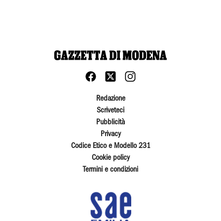
Redazione
Scriveteci
Pubblicità
Privacy
Codice Etico e Modello 231
Cookie policy
Termini e condizioni