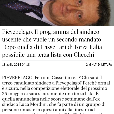
Pievepelago. Il programma del sindaco
uscente che vuole un secondo mandato
Dopo quella di Cassettari di Forza Italia
possibile una terza lista con Checchi
18 aprile 2014 04:18
2 MINUTI DI LETTURA
PIEVEPELAGO. Ferroni, Cassettari e...? Chi sarà il
terzo candidato sindaco a Pievepelago? Perchè ormai
è sicuro, nella competizione elettorale del prossimo
25 maggio ci sarà sicuramente una terza lista. È
quella annunciata nelle scorse settimane dall'ex
sindaco Luca Mordini, che fa parte di un gruppo di
persone rimaste in questi anni alla finestra ad