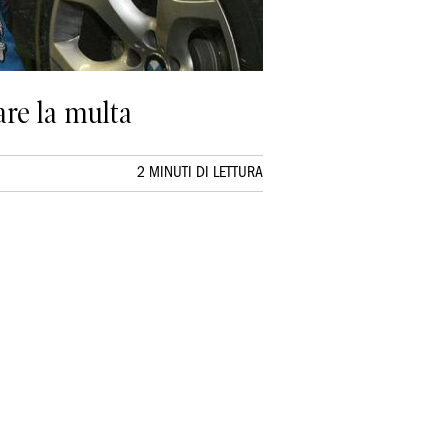
are la multa
2 MINUTI DI LETTURA