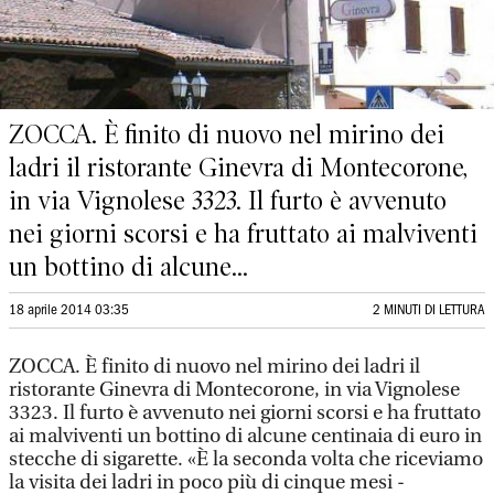
ZOCCA. È finito di nuovo nel mirino dei
ladri il ristorante Ginevra di Montecorone,
in via Vignolese 3323. Il furto è avvenuto
nei giorni scorsi e ha fruttato ai malviventi
un bottino di alcune...
18 aprile 2014 03:35
2 MINUTI DI LETTURA
ZOCCA. È finito di nuovo nel mirino dei ladri il
ristorante Ginevra di Montecorone, in via Vignolese
3323. Il furto è avvenuto nei giorni scorsi e ha fruttato
ai malviventi un bottino di alcune centinaia di euro in
stecche di sigarette. «È la seconda volta che riceviamo
la visita dei ladri in poco più di cinque mesi -