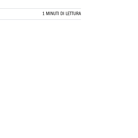
1 MINUTI DI LETTURA