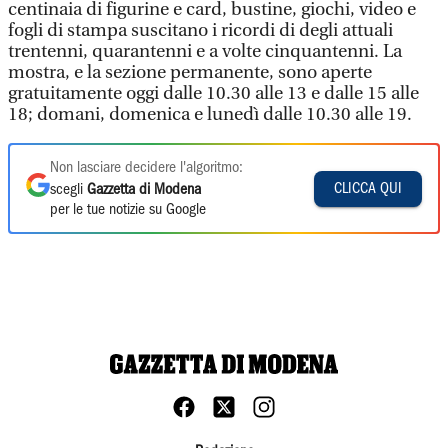
centinaia di figurine e card, bustine, giochi, video e
fogli di stampa suscitano i ricordi di degli attuali
trentenni, quarantenni e a volte cinquantenni. La
mostra, e la sezione permanente, sono aperte
gratuitamente oggi dalle 10.30 alle 13 e dalle 15 alle
18; domani, domenica e lunedì dalle 10.30 alle 19.
Non lasciare decidere l'algoritmo:
CLICCA QUI
scegli
Gazzetta di Modena
per le tue notizie su Google