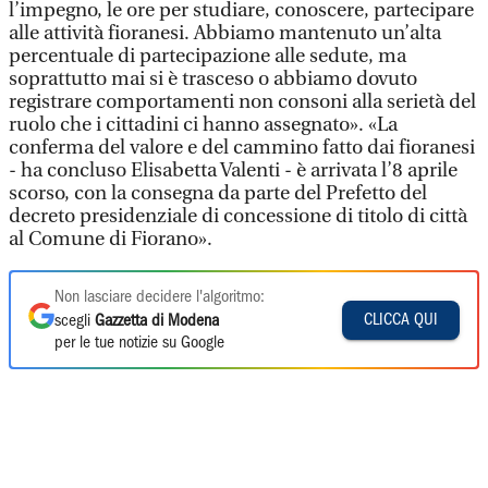
l’impegno, le ore per studiare, conoscere, partecipare
alle attività fioranesi. Abbiamo mantenuto un’alta
percentuale di partecipazione alle sedute, ma
soprattutto mai si è trasceso o abbiamo dovuto
registrare comportamenti non consoni alla serietà del
ruolo che i cittadini ci hanno assegnato». «La
conferma del valore e del cammino fatto dai fioranesi
- ha concluso Elisabetta Valenti - è arrivata l’8 aprile
scorso, con la consegna da parte del Prefetto del
decreto presidenziale di concessione di titolo di città
al Comune di Fiorano».
Non lasciare decidere l'algoritmo:
CLICCA QUI
scegli
Gazzetta di Modena
per le tue notizie su Google