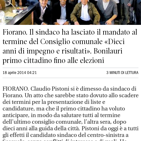
Fiorano. Il sindaco ha lasciato il mandato al
termine del Consiglio comunale «Dieci
anni di impegno e risultati». Bonilauri
primo cittadino fino alle elezioni
18 aprile 2014 04:21
3 MINUTI DI LETTURA
FIORANO. Claudio Pistoni si è dimesso da sindaco di
Fiorano. Un atto che sarebbe stato dovuto allo scadere
dei termini per la presentazione di liste e
candidature, ma che il primo cittadino ha voluto
anticipare, in modo da salutare tutti al termine
dell’ultimo consiglio comunale, l’altra sera, dopo
dieci anni alla guida della città. Pistoni da oggi è a tutti
gli effetti il candidato sindaco del centro-sinistra a